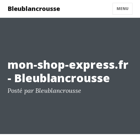
Bleublancrousse
MENU
mon-shop-express.fr
- Bleublancrousse
Posté par Bleublancrousse