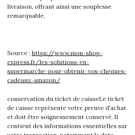
livraison, offrant ainsi une souplesse
remarquable.
Source :
https://www.mon-shop-
express.fr/les-solutions-en-
supermarche-pour-obtenir-vos-cheques-
cadeaux-amazon/
conservation du ticket de caisseLe ticket
de caisse représente votre preuve d'achat
et doit être soigneusement conservé. Il
contient des informations essentielles sur
votre transaction, notamment la date