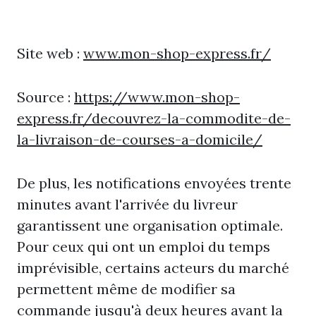
Site web :
www.mon-shop-express.fr/
Source :
https://www.mon-shop-
express.fr/decouvrez-la-commodite-de-
la-livraison-de-courses-a-domicile/
De plus, les notifications envoyées trente
minutes avant l'arrivée du livreur
garantissent une organisation optimale.
Pour ceux qui ont un emploi du temps
imprévisible, certains acteurs du marché
permettent même de modifier sa
commande jusqu'à deux heures avant la